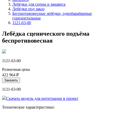
Лебёдки для сцены и занавеса
Лебёдки под заказ
Беспротивовесные лебёдки, однобарабанные
горизонтальные
1121-63-00
Лебёдка сценического подъёма
беспротивовесная
1121-63-00
Розничная цена
422 964 ₽
Заказать
1121-63-00
Скачать модель для интеграции в проект
Технические характеристики: