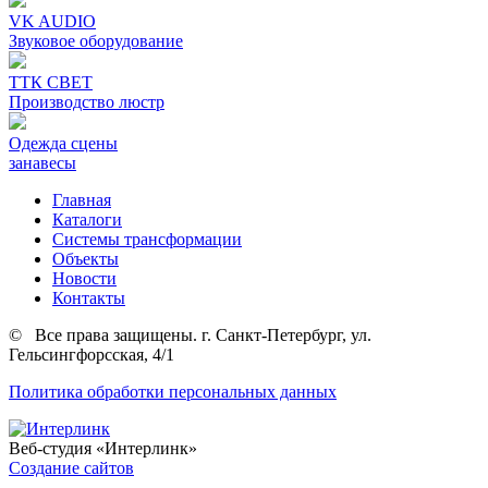
VK AUDIO
Звуковое оборудование
ТТК СВЕТ
Производство люстр
Одежда сцены
занавесы
Главная
Каталоги
Системы трансформации
Объекты
Новости
Контакты
©
Все права защищены. г. Санкт-Петербург, ул.
Гельсингфорсская, 4/1
Политика обработки персональных данных
Веб-студия
«Интерлинк»
Создание сайтов