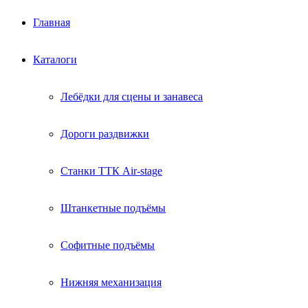
Главная
Каталоги
Лебёдки для сцены и занавеса
Дороги раздвижки
Станки ТТК Air-stage
Штанкетные подъёмы
Софитные подъёмы
Нижняя механизация