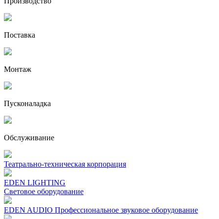
Производство
Поставка
Монтаж
Пусконаладка
Обслуживание
Театрально-техническая корпорация
EDEN LIGHTING
Световое оборудование
EDEN AUDIO Профессиональное звуковое оборудование