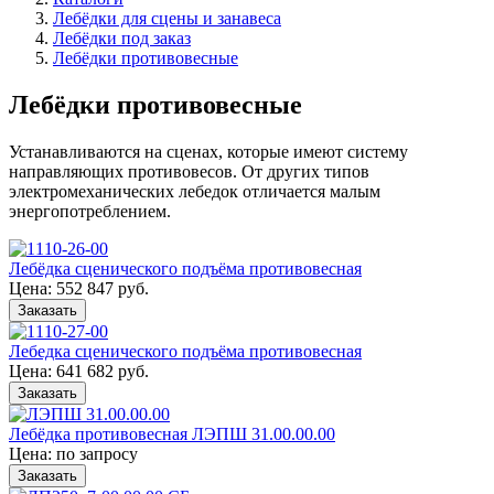
Лебёдки для сцены и занавеса
Лебёдки под заказ
Лебёдки противовесные
Лебёдки противовесные
Устанавливаются на сценах, которые имеют систему
направляющих противовесов. От других типов
электромеханических лебедок отличается малым
энергопотреблением.
Лебёдка сценического подъёма противовесная
Цена: 552 847 руб.
Заказать
Лебедка сценического подъёма противовесная
Цена: 641 682 руб.
Заказать
Лебёдка противовесная ЛЭПШ 31.00.00.00
Цена: по запросу
Заказать