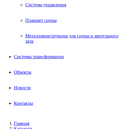
Система управления
Планшет сцены
Металлоконструкции для сцены и зрительного
зала
Системы трансформации
Объекты
Новости
Контакты
Главная
Каталоги