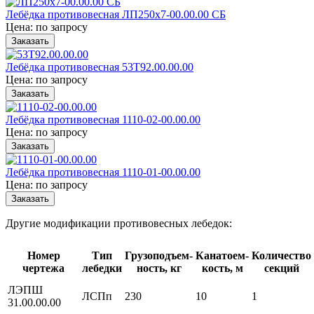
Лебёдка противовесная ЛП250х7-00.00.00 СБ
Цена: по запросу
Заказать
Лебёдка противовесная 53Т92.00.00.00
Цена: по запросу
Заказать
Лебёдка противовесная 1110-02-00.00.00
Цена: по запросу
Заказать
Лебёдка противовесная 1110-01-00.00.00
Цена: по запросу
Заказать
Другие модификации противовесных лебедок:
Номер
Тип
Грузоподъем-
Канатоем-
Количество
чертежа
лебедки
ность, кг
кость, м
секций
ЛЭПШ
ЛСПп
230
10
1
31.00.00.00