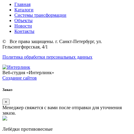
Главная
Каталоги
Системы трансформации
Объекты
Новости
Контакты
©
Все права защищены. г. Санкт-Петербург, ул.
Гельсингфорсская, 4/1
Политика обработки персональных данных
Веб-студия
«Интерлинк»
Создание сайтов
Заказ
×
Менеджер свяжется с вами после отправки для уточнения
заказа.
Лебёдки противовесные