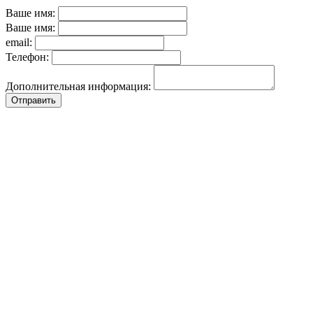
Ваше имя:
Ваше имя:
email:
Телефон:
Дополнительная информация:
Отправить