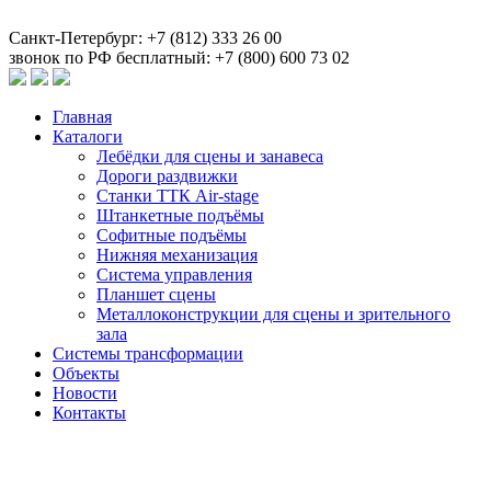
Санкт-Петербург: +7 (812) 333 26 00
звонок по РФ бесплатный: +7 (800) 600 73 02
Главная
Каталоги
Лебёдки для сцены и занавеса
Дороги раздвижки
Станки ТТК Air-stage
Штанкетные подъёмы
Софитные подъёмы
Нижняя механизация
Система управления
Планшет сцены
Металлоконструкции для сцены и зрительного
зала
Системы трансформации
Объекты
Новости
Контакты