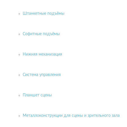
Штанкетные подъёмы
Софитные подъёмы
Нижняя механизация
Система управления
Планшет сцены
Металлоконструкции для сцены и зрительного зала