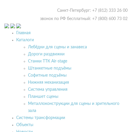
Санкт-Петербург: +7 (812) 333 26 00
звонок по РФ бесплатный: +7 (800) 600 73 02
Главная
Каталоги
Лебёдки для сцены и занавеса
Дороги раздвижки
Станки ТТК Air-stage
Штанкетные подъёмы
Софитные подъёмы
Нижняя механизация
Система управления
Планшет сцены
Металлоконструкции для сцены и зрительного
зала
Системы трансформации
Объекты