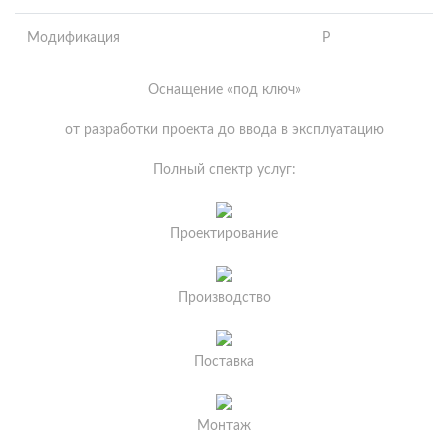
Модификация
Р
Оснащение «под ключ»
от разработки проекта до ввода в эксплуатацию
Полный спектр услуг:
Проектирование
Производство
Поставка
Монтаж