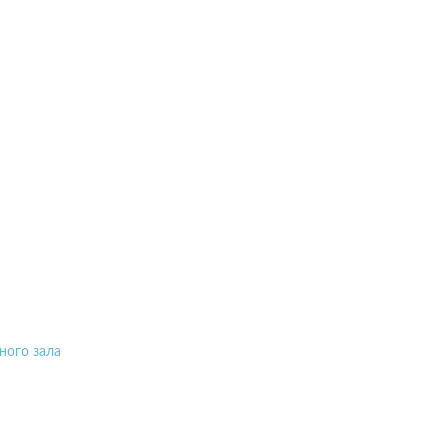
ного зала