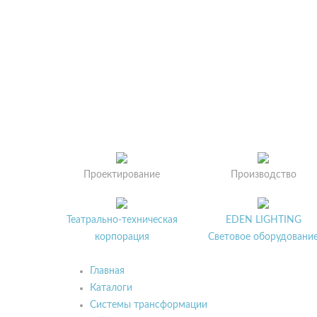
Проектирование
Производство
Театрально-техническая
EDEN LIGHTING
корпорация
Световое оборудовани
Главная
Каталоги
Системы трансформации