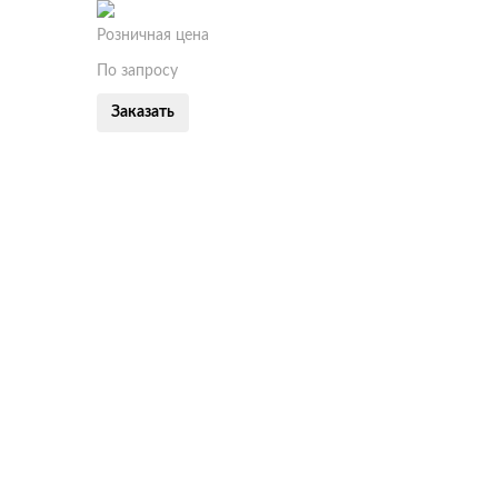
Розничная цена
По запросу
Заказать