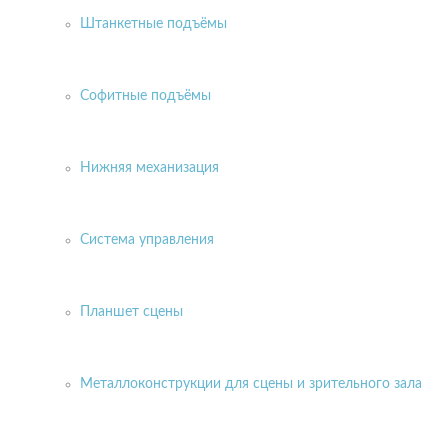
Штанкетные подъёмы
Софитные подъёмы
Нижняя механизация
Система управления
Планшет сцены
Металлоконструкции для сцены и зрительного зала