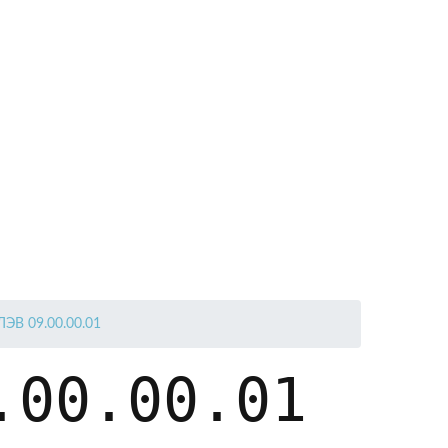
ЛЭВ 09.00.00.01
.00.00.01