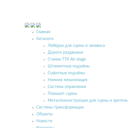
Главная
Каталоги
Лебёдки для сцены и занавеса
Дороги раздвижки
Станки ТТК Air-stage
Штанкетные подъёмы
Софитные подъёмы
Нижняя механизация
Система управления
Планшет сцены
Металлоконструкции для сцены и зритель
Системы трансформации
Объекты
Новости