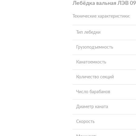
Лебёдка вальная ЛЭВ 09.
Технические характеристики:
Тип лебедки
Грузоподъемность
Канатоемкость
Количество секций
Число барабанов
Диаметр каната
Скорость