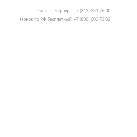
Санкт-Петербург: +7 (812) 333 26 00
звонок по РФ бесплатный: +7 (800) 600 73 02