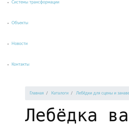
Системы трансформации
Объекты
Новости
Контакты
Главная
Каталоги
Лебёдки для сцены и занав
Лебёдка ва