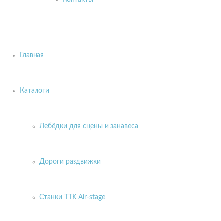
Контакты
Главная
Каталоги
Лебёдки для сцены и занавеса
Дороги раздвижки
Станки ТТК Air-stage