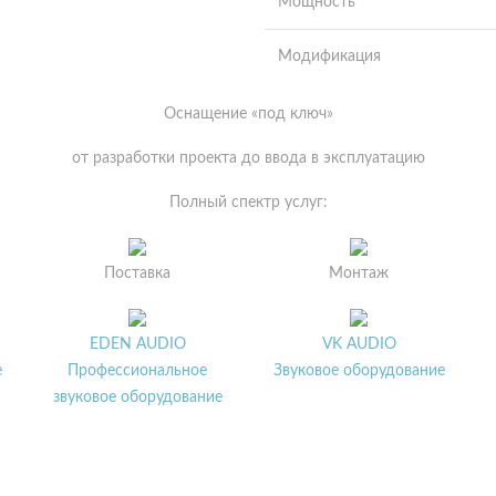
Мощность
Модификация
Оснащение «под ключ»
от разработки проекта до ввода в эксплуатацию
Полный спектр услуг:
Поставка
Монтаж
EDEN AUDIO
VK AUDIO
е
Профессиональное
Звуковое оборудование
звуковое оборудование