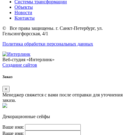
Системы трансформации
Объекты
Новости
Контакты
©
Все права защищены. г. Санкт-Петербург, ул.
Гельсингфорсская, 4/1
Политика обработки персональных данных
Веб-студия
«Интерлинк»
Создание сайтов
Заказ
×
Менеджер свяжется с вами после отправки для уточнения
заказа.
Декорационные сейфы
Ваше имя:
Ваше имя: