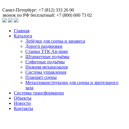
Санкт-Петербург: +7 (812) 333 26 00
звонок по РФ бесплатный: +7 (800) 600 73 02
Главная
Каталоги
Лебёдки для сцены и занавеса
Дороги раздвижки
Станки ТТК Air-stage
Штанкетные подъёмы
Софитные подъёмы
Нижняя механизация
Система управления
Планшет сцены
Металлоконструкции для сцены и зрительного
зала
Системы трансформации
Объекты
Новости
Контакты