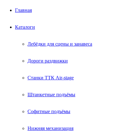
Главная
Каталоги
Лебёдки для сцены и занавеса
Дороги раздвижки
Станки ТТК Air-stage
Штанкетные подъёмы
Софитные подъёмы
Нижняя механизация