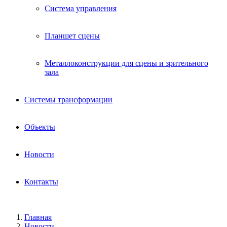
Система управления
Планшет сцены
Металлоконструкции для сцены и зрительного
зала
Системы трансформации
Объекты
Новости
Контакты
Главная
Новости