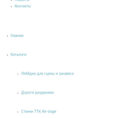
Новости
Контакты
Главная
Каталоги
Лебёдки для сцены и занавеса
Дороги раздвижки
Станки ТТК Air-stage