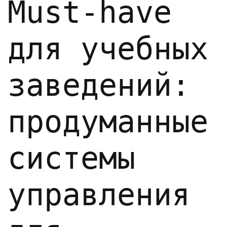
Must-have
для учебных
заведений:
продуманные
системы
управления