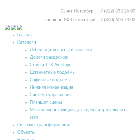
Санкт-Петербург: +7 (812) 333 26 00
звонок по РФ бесплатный: +7 (800) 600 73 02
Главная
Каталоги
Лебёдки для сцены и занавеса
Дороги раздвижки
Станки ТТК Air-stage
Штанкетные подъёмы
Софитные подъёмы
Нижняя механизация
Система управления
Планшет сцены
Металлоконструкции для сцены и зрительного
зала
Системы трансформации
Объекты