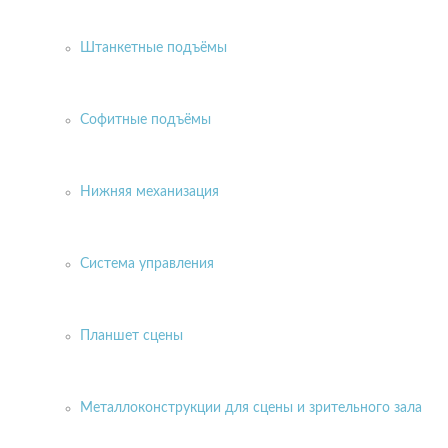
Штанкетные подъёмы
Софитные подъёмы
Нижняя механизация
Система управления
Планшет сцены
Металлоконструкции для сцены и зрительного зала