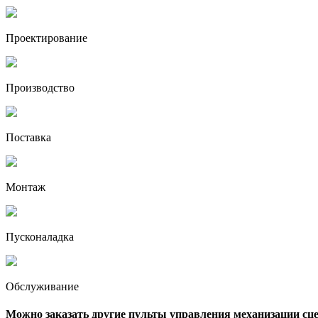
Проектирование
Производство
Поставка
Монтаж
Пусконаладка
Обслуживание
Можно заказать другие пульты управления механизации сц